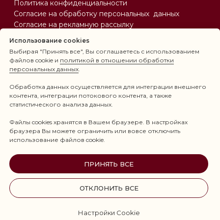
Использование cookies
Выбирая "Принять все", Вы соглашаетесь с использованием
файлов cookie и
политикой в отношении обработки
персональных данных
.
Обработка данных осуществляется для интеграции внешнего
контента, интеграции потокового контента, а также
статистического анализа данных.
Файлы cookies хранятся в Вашем браузере. В настройках
браузера Вы можете ограничить или вовсе отключить
использование файлов cookie.
ПРИНЯТЬ ВСЕ
ОТКЛОНИТЬ ВСЕ
Настройки Cookie