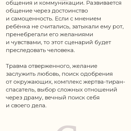
общения и коммуникации. Развивается
общение через достоинство
и самоценность. Если с мнением
ребёнка не считались, затыкали ему рот,
пренебрегали его желаниями
и чувствами, то этот сценарий будет
преследовать человека.
Травма отверженного, желание
заслужить любовь, поиск одобрения
от окружающих, комплекс жертва-тиран-
спасатель, выбор сложных отношений
через драму, вечный поиск себя
и своего дела.