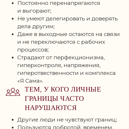
Постоянно перенапрягаются
и выгорают;
Не умеют делегировать и доверять
дела другим;
Даже в выходные остаются на связи
и не переключаются с рабочих
процессов;
Страдают от перфекционизма,
гиперконтроля, напряжения,
гиперотвественности и комплекса
«Я Сама».
ТЕМ, У КОГО ЛИЧНЫЕ
ГРАНИЦЫ ЧАСТО
НАРУШАЮТСЯ
Другие люди не чувствуют границ;
Пользуются добротой, временем,