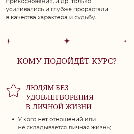
прикосновения, и др. только
усиливались и глубже прорастали
в качества характера и судьбу.
КОМУ ПОДОЙДЁТ КУРС?
ЛЮДЯМ БЕЗ
УДОВЛЕТВОРЕНИЯ
В ЛИЧНОЙ ЖИЗНИ
У кого нет отношений или
не складывается личная жизнь;