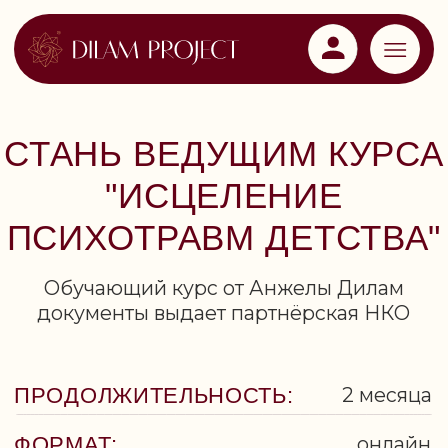
СТАНЬ ВЕДУЩИМ КУРСА
"ИСЦЕЛЕНИЕ
ПСИХОТРАВМ ДЕТСТВА"
Обучающий курс от Анжелы Дилам
документы выдает партнёрская НКО
ПРОДОЛЖИТЕЛЬНОСТЬ:
2 месяца
ФОРМАТ:
онлайн
СТАРТ:
17 мая 2026