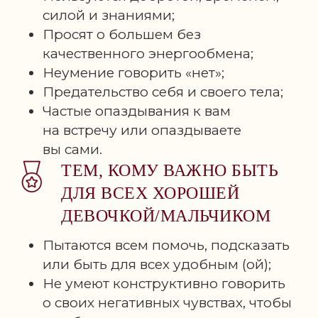
силой и знаниями;
Просят о большем без
качественного энергообмена;
Неумение говорить «нет»;
Предательство себя и своего тела;
Частые опаздывания к вам
на встречу или опаздываете
вы сами.
ТЕМ, КОМУ ВАЖНО БЫТЬ
ДЛЯ ВСЕХ ХОРОШЕЙ
ДЕВОЧКОЙ/МАЛЬЧИКОМ
Пытаются всем помочь, подсказать
или быть для всех удобным (ой);
Не умеют конструктивно говорить
о своих негативных чувствах, чтобы