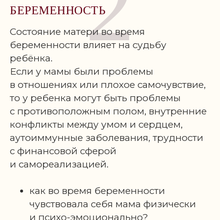
2
БЕРЕМЕННОСТЬ
Состояние матери во время
беременности влияет на судьбу
ребёнка.
Если у мамы были проблемы
в отношениях или плохое самочувствие,
то у ребенка могут быть проблемы
с противоположным полом, внутренние
конфликты между умом и сердцем,
аутоиммунные заболевания, трудности
с финансовой сферой
и самореализацией.
как во время беременности
чувствовала себя мама физически
и психо-эмоционально?