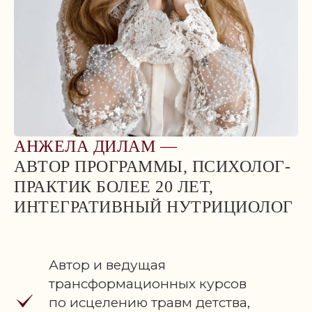
АНЖЕЛА ДИЛАМ —
АВТОР ПРОГРАММЫ, ПСИХОЛОГ-
ПРАКТИК БОЛЕЕ 20 ЛЕТ,
ИНТЕГРАТИВНЫЙ НУТРИЦИОЛОГ
Автор и ведущая
трансформационных курсов
по исцелению травм детства,