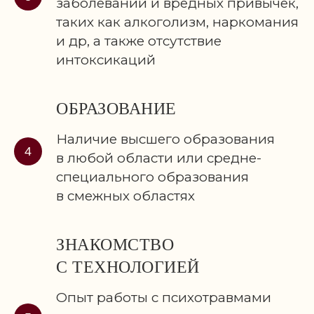
заболеваний и вредных привычек,
таких как алкоголизм, наркомания
и др, а также отсутствие
интоксикаций
ОБРАЗОВАНИЕ
Наличие высшего образования
в любой области или средне-
специального образования
в смежных областях
ЗНАКОМСТВО
С ТЕХНОЛОГИЕЙ
Опыт работы с психотравмами