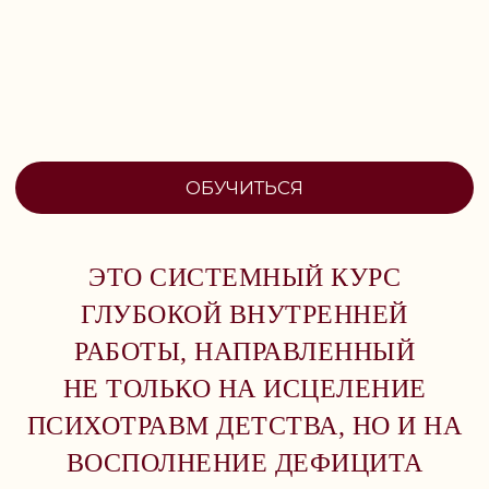
ЭТО СИСТЕМНЫЙ КУРС
ГЛУБОКОЙ ВНУТРЕННЕЙ
РАБОТЫ, НАПРАВЛЕННЫЙ
НЕ ТОЛЬКО НА ИСЦЕЛЕНИЕ
ПСИХОТРАВМ ДЕТСТВА, НО И НА
ВОСПОЛНЕНИЕ ДЕФИЦИТА