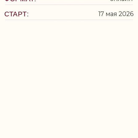
ОБУЧИТЬСЯ