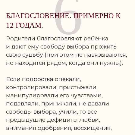
6
БЛАГОСЛОВЕНИЕ. ПРИМЕРНО К
12 ГОДАМ.
Родители благословляют ребёнка
и дают ему свободу выбора прожить
свою судьбу (при этом не навязываются,
но находятся рядом, когда они нужны).
Если подростка опекали,
контролировали, пристыжали,
манипулировали его чувствами,
подавляли, принижали, не давали
свободы выбора, учили, то все
предыдущие дефициты любви,
внимания одобрения, восхищения,