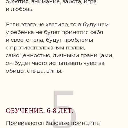
объятия, внимание, забота, игра
и любовь.
Если этого не хватило, то в будущем
у ребенка не будет принятия себя
и своего тела, будут проблемы
с противоположным полом,
самоценностью, личными границами,
он будет часто испытывать чувства
обиды, стыда, вины.
5
ОБУЧЕНИЕ. 6-8 ЛЕТ.
Прививаются базовые принципы