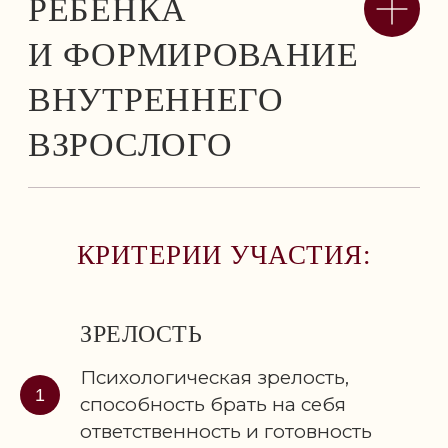
КРИТЕРИИ УЧАСТИЯ:
ЗРЕЛОСТЬ
Психологическая зрелость,
способность брать на себя
ответственность и готовность