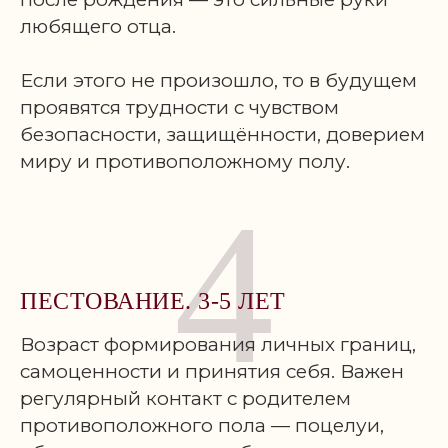
любящего отца.
Если этого не произошло, то в будущем
проявятся трудности с чувством
безопасности, защищённости, доверием
миру и противоположному полу.
4
ПЕСТОВАНИЕ. 3-5 ЛЕТ
Возраст формирования личных границ,
самоценности и принятия себя. Важен
регулярный контакт с родителем
противоположного пола — поцелуи,