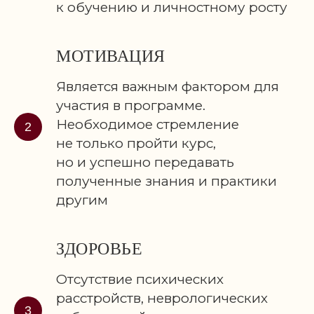
к обучению и личностному росту
МОТИВАЦИЯ
Является важным фактором для
участия в программе.
Необходимое стремление
не только пройти курс,
но и успешно передавать
полученные знания и практики
другим
ЗДОРОВЬЕ
Отсутствие психических
расстройств, неврологических