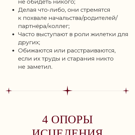
не обидеть никого;
Делая что-либо, они стремятся
к похвале начальства/родителей/
партнёра/коллег;
Часто выступают в роли жилетки для
других;
Обижаются или расстраиваются,
если их труды и старания никто
не заметил.