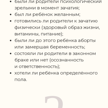
были ли родители психологический
зрелыми в момент зачатия;
был ли ребёнок желанным;
готовились ли родители к зачатию
физически (здоровый образ жизни,
витамины, питание);
были ли до этого ребёнка аборты
или замершая беременность;
состояли ли родители в законном
браке или нет (осознанность
и ответственность);
хотели ли ребёнка определённого
пола.