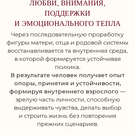
ЛЮБВИ, ВНИМАНИЯ,
ПОДДЕРЖКИ
И ЭМОЦИОНАЛЬНОГО ТЕПЛА
Через последовательную проработку
фигуры матери, отца и родовой системы
восстанавливается та внутренняя среда,
в которой формируется устойчивая
психика.
В результате человек получает опыт
опоры, принятия и устойчивости,
формируя внутреннего взрослого
—
зрелую часть личности, способную
выдерживать чувства, делать выбор
и строить жизнь без повторения
прежних сценариев.