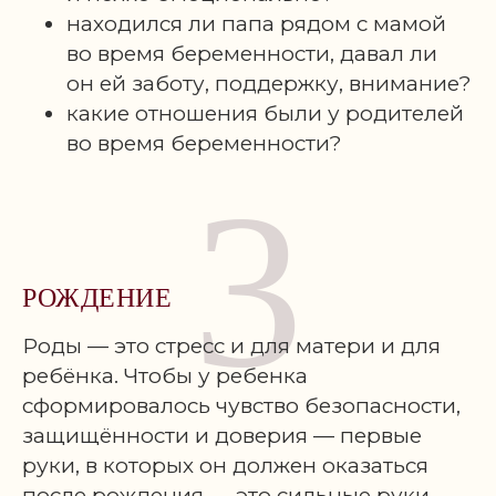
находился ли папа рядом с мамой
во время беременности, давал ли
он ей заботу, поддержку, внимание?
какие отношения были у родителей
во время беременности?
3
РОЖДЕНИЕ
Роды — это стресс и для матери и для
ребёнка. Чтобы у ребенка
сформировалось чувство безопасности,
защищённости и доверия — первые
руки, в которых он должен оказаться
после рождения — это сильные руки