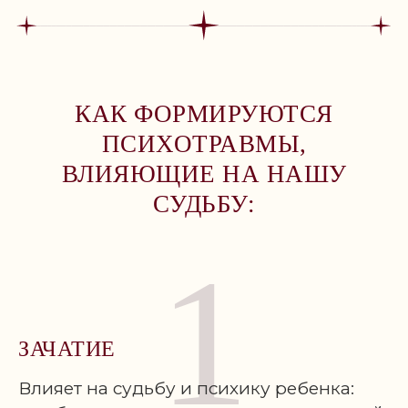
КАК ФОРМИРУЮТСЯ
ПСИХОТРАВМЫ,
ВЛИЯЮЩИЕ НА НАШУ
СУДЬБУ:
1
ЗАЧАТИЕ
Влияет на судьбу и психику ребенка: