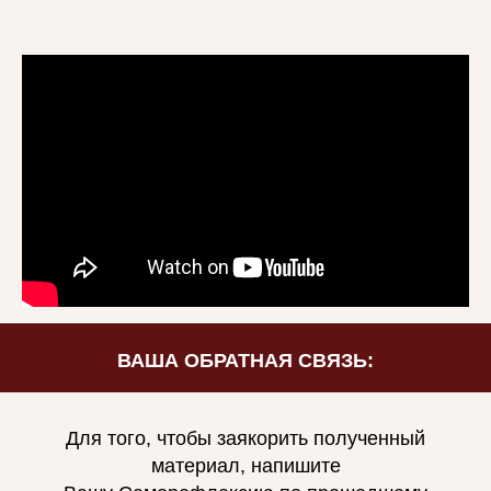
ВАША ОБРАТНАЯ СВЯЗЬ:
Для того, чтобы заякорить полученный
материал, напишите