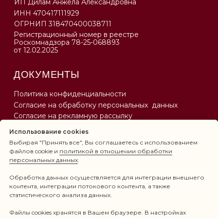
Использование cookies
Выбирая "Принять все", Вы соглашаетесь с использованием
файлов cookie и
политикой в отношении обработки
персональных данных
.
Обработка данных осуществляется для интеграции внешнего
контента, интеграции потокового контента, а также
статистического анализа данных.
Файлы cookies хранятся в Вашем браузере. В настройках