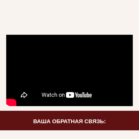
ВАША ОБРАТНАЯ СВЯЗЬ: