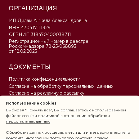
Использование cookies
Выбирая "Принять все", Вы соглашаетесь с использованием
файлов cookie и
политикой в отношении обработки
персональных данных
.
Обработка данных осуществляется для интеграции внешнего
контента, интеграции потокового контента, а также