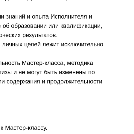
и знаний и опыта Исполнителя и
 об образовании или квалификации,
ческих результатов.
е личных целей лежит исключительно
льность Мастер-класса, методика
изы и не могут быть изменены по
нии содержания и продолжительности
к Мастер-классу.