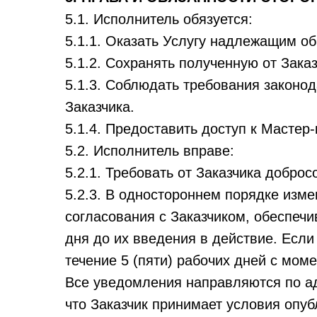
5.1. Исполнитель обязуется:
5.1.1. Оказать Услугу надлежащим об
5.1.2. Сохранять полученную от Зак
5.1.3. Соблюдать требования законо
Заказчика.
5.1.4. Предоставить доступ к Мастер-
5.2. Исполнитель вправе:
5.2.1. Требовать от Заказчика доброс
5.2.3. В одностороннем порядке изм
согласования с Заказчиком, обеспечи
дня до их введения в действие. Если
течение 5 (пяти) рабочих дней с мо
Все уведомления направляются по адр
что Заказчик принимает условия опу