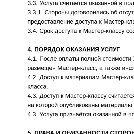
3.3. Услуга считается оказанной в п
3.3.1. Стороны договорились об отсу
предоставление доступа к Мастер-кл
3.4. Срок доступа к Мастер-классу со
4. ПОРЯДОК ОКАЗАНИЯ УСЛУГ
4.1. После оплаты полной стоимости 
размещен Мастер-класс, а также инф
4.2. Доступ к материалам Мастер-кл
класса.
4.3. Доступ к Мастер-классу считае
на которой опубликованы материалы 
4.3. Услуга признаётся оказанной в 
5. ПРАВА И ОБЯЗАННОСТИ СТОРОН