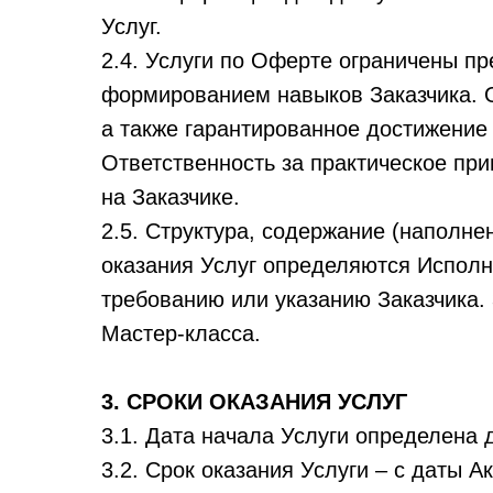
Услуг.
2.4. Услуги по Оферте ограничены п
формированием навыков Заказчика. 
а также гарантированное достижение
Ответственность за практическое пр
на Заказчике.
2.5. Структура, содержание (наполне
оказания Услуг определяются Исполн
требованию или указанию Заказчика.
Мастер-класса.
3. СРОКИ ОКАЗАНИЯ УСЛУГ
3.1. Дата начала Услуги определена
3.2. Срок оказания Услуги – с даты 