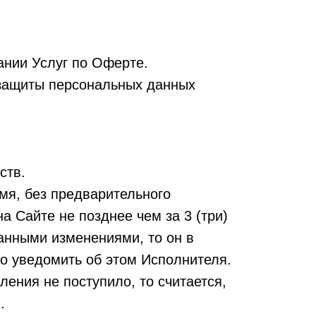
ании Услуг по Оферте.
 защиты персональных данных
ств.
мя, без предварительного
а Сайте не позднее чем за 3 (три)
ванными изменениями, то он в
но уведомить об этом Исполнителя.
ения не поступило, то считается,
.