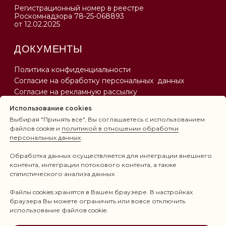
Использование cookies
Выбирая "Принять все", Вы соглашаетесь с использованием
файлов cookie и
политикой в отношении обработки
персональных данных
.
Обработка данных осуществляется для интеграции внешнего
контента, интеграции потокового контента, а также
статистического анализа данных.
Файлы cookies хранятся в Вашем браузере. В настройках
браузера Вы можете ограничить или вовсе отключить
использование файлов cookie.