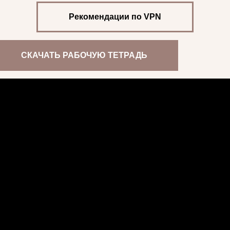
Рекомендации по VPN
СКАЧАТЬ РАБОЧУЮ ТЕТРАДЬ