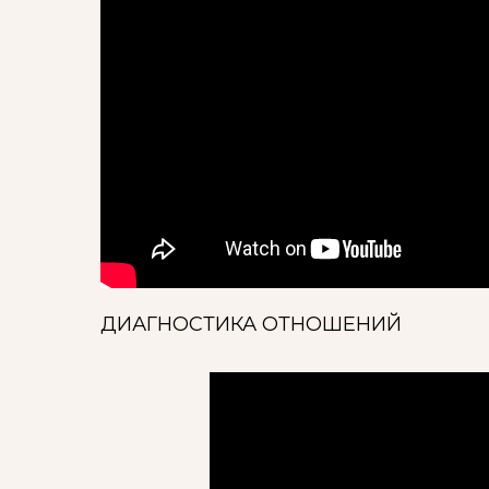
ДИАГНОСТИКА ОТНОШЕНИЙ