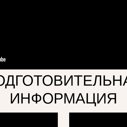
ОДГОТОВИТЕЛЬН
ИНФОРМАЦИЯ