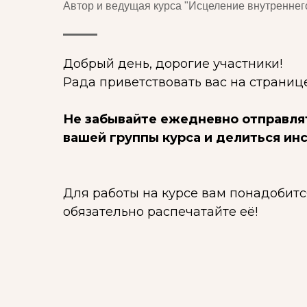
Автор и ведущая курса "Исцеление внутреннег
Добрый день, дорогие участники!
Рада приветствовать вас на странице
Не забывайте ежедневно отправлят
вашей группы курса и делиться ин
Для работы на курсе вам понадобитс
обязательно распечатайте её!