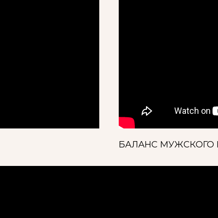
БАЛАНС МУЖСКОГО 