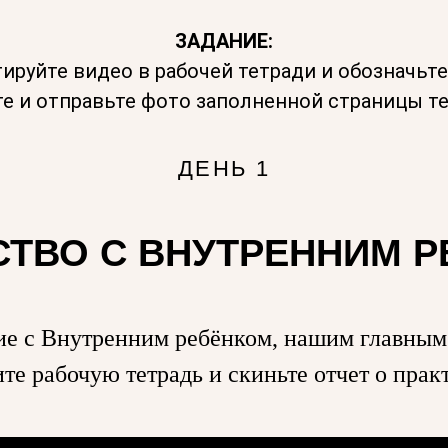
ЗАДАНИЕ:
ируйте видео в рабочей тетради и обозначьте
е и отправьте фото заполненной страницы тет
ДЕНЬ 1
ТВО С ВНУТРЕННИМ 
е с Внутренним ребёнком, нашим главным
те рабочую тетрадь и скиньте
отчет о практ