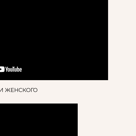
И ЖЕНСКОГО