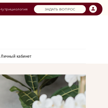
ЗАДАТЬ ВОПРОС
я
Личный кабинет