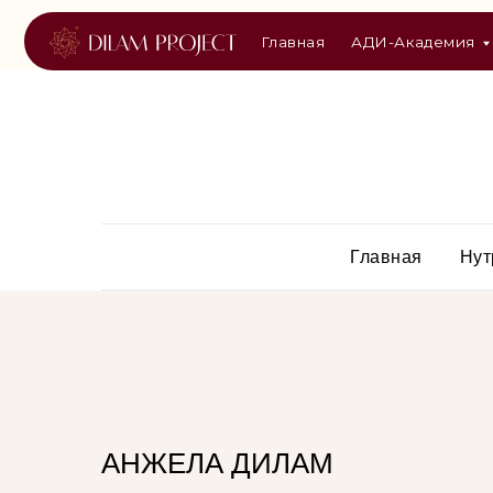
Главная
АДИ-Академия
Курс
Главная
Нут
АНЖЕЛА ДИЛАМ