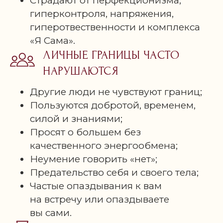
Страдают от перфекционизма,
гиперконтроля, напряжения,
гиперотвественности и комплекса
«Я Сама».
ЛИЧНЫЕ ГРАНИЦЫ ЧАСТО
НАРУШАЮТСЯ
Другие люди не чувствуют границ;
Пользуются добротой, временем,
силой и знаниями;
Просят о большем без
качественного энергообмена;
Неумение говорить «нет»;
Предательство себя и своего тела;
Частые опаздывания к вам
на встречу или опаздываете
вы сами.