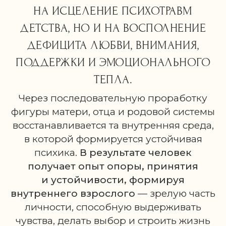
НА ИСЦЕЛЕНИЕ ПСИХОТРАВМ
ДЕТСТВА, НО И НА ВОСПОЛНЕНИЕ
ДЕФИЦИТА ЛЮБВИ, ВНИМАНИЯ,
ПОДДЕРЖКИ И ЭМОЦИОНАЛЬНОГО
ТЕПЛА.
Через последовательную проработку
фигуры матери, отца и родовой системы
восстанавливается та внутренняя среда,
в которой формируется устойчивая
психика.
В результате человек
получает опыт опоры, принятия
и устойчивости, формируя
внутреннего взрослого
— зрелую часть
личности, способную выдерживать
чувства, делать выбор и строить жизнь