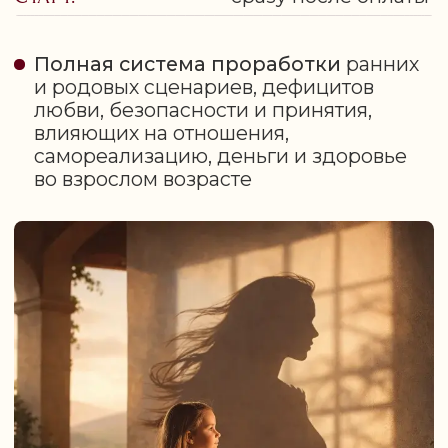
ИСЦЕЛИТЬ