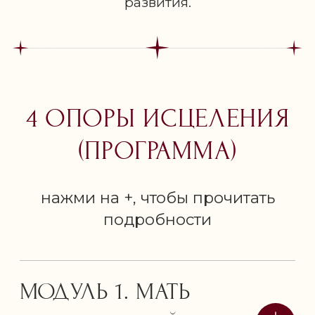
развития.
РЕГИСТРАЦИЯ