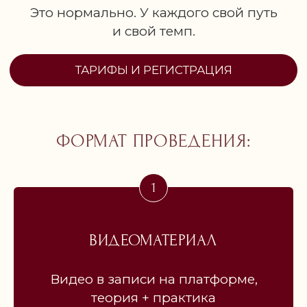
Это нормально. У каждого свой путь
и свой темп.
ФОРМАТ ПРОВЕДЕНИЯ:
ВИДЕОМАТЕРИАЛ
Видео в записи на платформе,
теория + практика