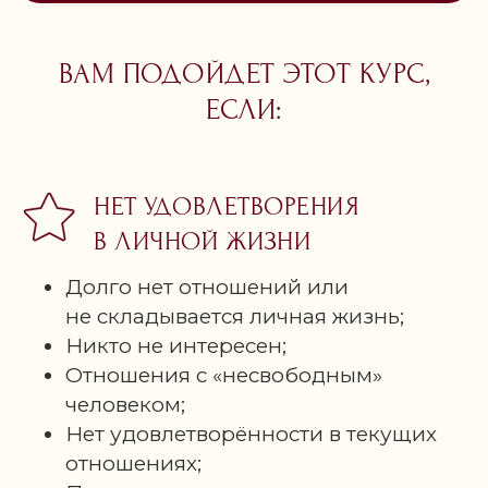
ВАМ ПОДОЙДЕТ ЭТОТ КУРС,
ЕСЛИ:
НЕТ УДОВЛЕТВОРЕНИЯ
В ЛИЧНОЙ ЖИЗНИ
Долго нет отношений или
не складывается личная жизнь;
Никто не интересен;
Отношения с «несвободным»
человеком;
Нет удовлетворённости в текущих
отношениях;