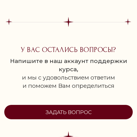
У ВАС ОСТАЛИСЬ ВОПРОСЫ?
Напишите в наш аккаунт поддержки
курса,
и мы с удовольствием ответим
и поможем Вам определиться