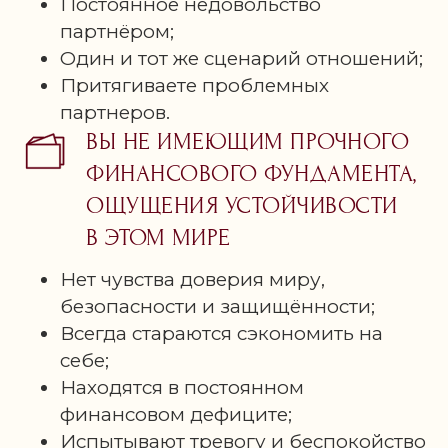
Постоянное недовольство
партнёром;
Один и тот же сценарий отношений;
Притягиваете проблемных
партнеров.
ВЫ НЕ ИМЕЮЩИМ ПРОЧНОГО
ФИНАНСОВОГО ФУНДАМЕНТА,
ОЩУЩЕНИЯ УСТОЙЧИВОСТИ
В ЭТОМ МИРЕ
Нет чувства доверия миру,
безопасности и защищённости;
Всегда стараются сэкономить на
себе;
Находятся в постоянном
финансовом дефиците;
Испытывают тревогу и беспокойство