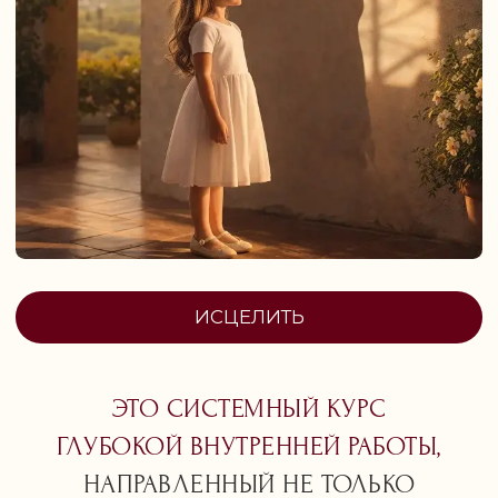
ЭТО СИСТЕМНЫЙ КУРС
ГЛУБОКОЙ ВНУТРЕННЕЙ РАБОТЫ,
НАПРАВЛЕННЫЙ НЕ ТОЛЬКО