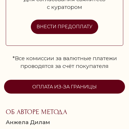
с куратором
ВНЕСТИ ПРЕДОПЛАТУ
*Все комиссии за валютные платежи
проводятся за счёт покупателя
ОБ АВТОРЕ МЕТОДА
Анжела Дилам