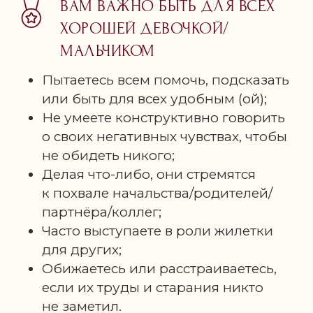
ВАМ ВАЖНО БЫТЬ ДЛЯ ВСЕХ
ХОРОШЕЙ ДЕВОЧКОЙ/
МАЛЬЧИКОМ
Пытаетесь всем помочь, подсказать
или быть для всех удобным (ой);
Не умеете конструктивно говорить
о своих негативных чувствах, чтобы
не обидеть никого;
Делая что-либо, они стремятся
к похвале начальства/родителей/
партнёра/коллег;
Часто выступаете в роли жилетки
для других;
Обижаетесь или расстраиваетесь,
если их труды и старания никто
не заметил.