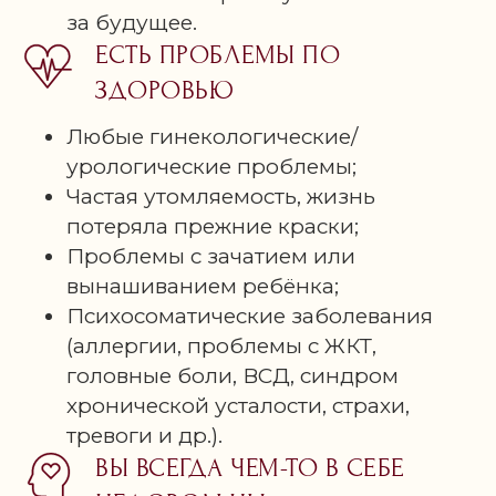
за будущее.
ЕСТЬ ПРОБЛЕМЫ ПО
ЗДОРОВЬЮ
Любые гинекологические/
урологические проблемы;
Частая утомляемость, жизнь
потеряла прежние краски;
Проблемы с зачатием или
вынашиванием ребёнка;
Психосоматические заболевания
(аллергии, проблемы с ЖКТ,
головные боли, ВСД, синдром
хронической усталости, страхи,
тревоги и др.).
ВЫ ВСЕГДА ЧЕМ-ТО В СЕБЕ