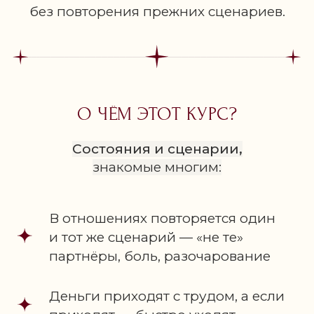
без повторения прежних сценариев.
О ЧЁМ ЭТОТ КУРС?
Состояния и сценарии,
знакомые многим:
В отношениях повторяется один
и тот же сценарий — «не те»
партнёры, боль, разочарование
Деньги приходят с трудом, а если