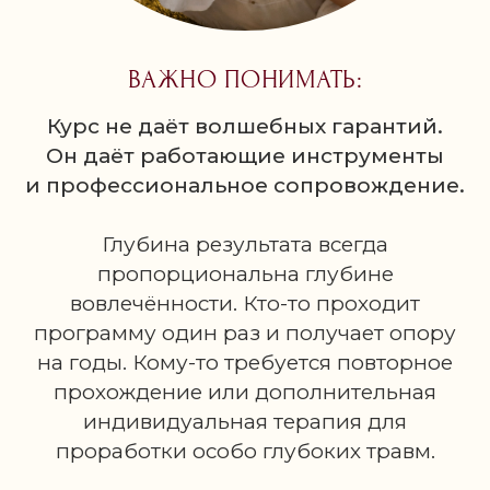
ВАЖНО ПОНИМАТЬ:
Курс не даёт волшебных гарантий.
Он даёт работающие инструменты
и профессиональное сопровождение.
Глубина результата всегда
пропорциональна глубине
вовлечённости. Кто-то проходит
программу один раз и получает опору
на годы. Кому-то требуется повторное
прохождение или дополнительная
индивидуальная терапия для
проработки особо глубоких травм.