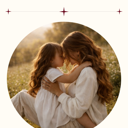
ОПЛАТА ИЗ-ЗА ГРАНИЦЫ