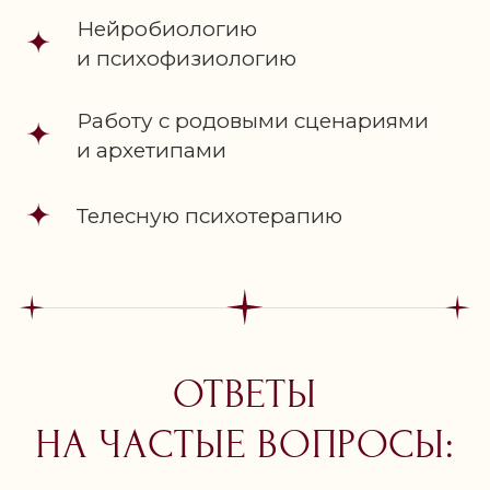
Нейробиологию
и психофизиологию
Работу с родовыми сценариями
и архетипами
Телесную психотерапию