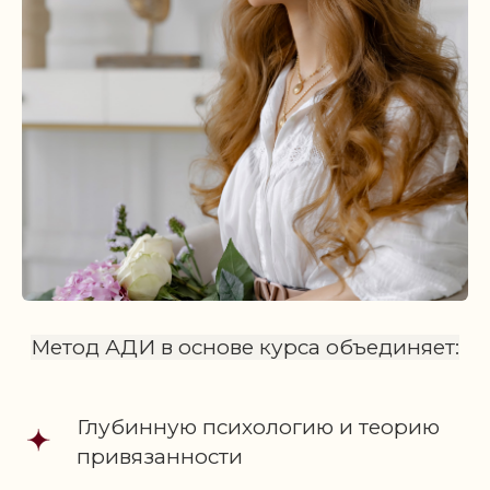
© Все права защищены.
Любое копирование преследуется по закону
Метод АДИ в основе курса объединяет:
Глубинную психологию и теорию
привязанности