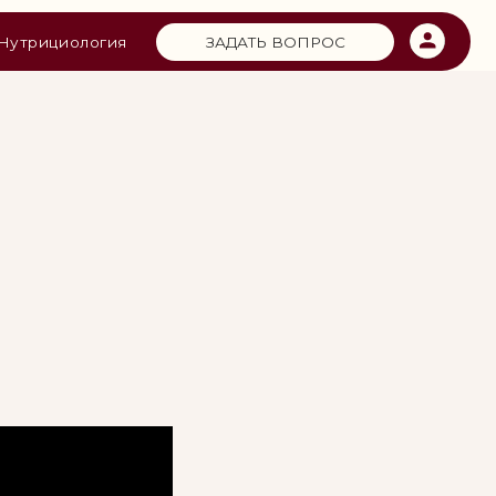
ЗАДАТЬ ВОПРОС
я