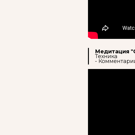
Медитация "
Техника
- Комментари