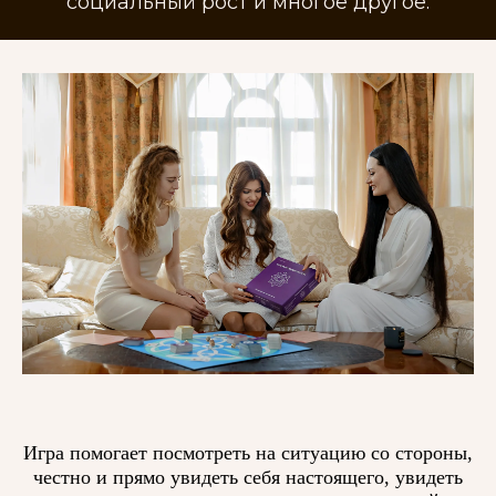
социальный рост и многое другое.
Игра помогает посмотреть на ситуацию со стороны,
честно и прямо увидеть себя настоящего, увидеть