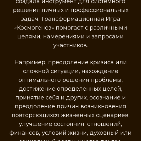
создала инструмент для системного
решения личных и профессиональных
задач. Трансформационная Игра
«Космогенез» помогает с различными
целями, намерениями и запросами
участников.
Например, преодоление кризиса или
сложной ситуации, нахождение
оптимального решения проблемы,
достижение определенных целей,
принятие себя и других, осознание и
преодоление причин возникновения
повторяющихся жизненных сценариев,
улучшение состояния, отношений,
финансов, условий жизни, духовный или