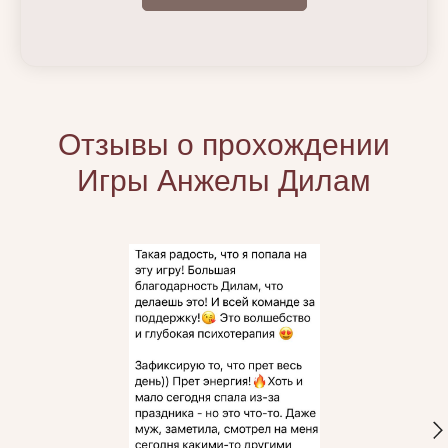
Отзывы о прохождении
Игры Анжелы Дилам