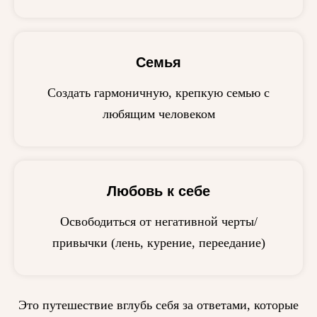
Семья
Создать гармоничную, крепкую семью с
любящим человеком
Любовь к себе
Освободиться от негативной черты/
привычки (лень, курение, переедание)
Это путешествие вглубь себя за ответами, которые