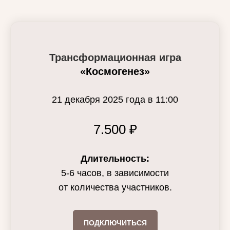
Трансформационная игра
«Космогенез»
21 декабря 2025 года в 11:00
7.500 ₽
Длительность:
5-6 часов, в зависимости
от количества участников.
ПОДКЛЮЧИТЬСЯ