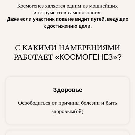
Космогенез является одним из мощнейших
инструментов самопознания.
Даже если участник пока не видит путей, ведущих
к достижению цели.
С КАКИМИ НАМЕРЕНИЯМИ
«КОСМОГЕНЕЗ»?
РАБОТАЕТ
Здоровье
Освободиться от причины болезни и быть
здоровым(ой)