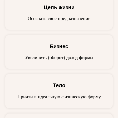
Цель жизни
Осознать свое предназначение
Бизнес
Увеличить (оборот) доход фирмы
Тело
Придти в идеальную физическую форму