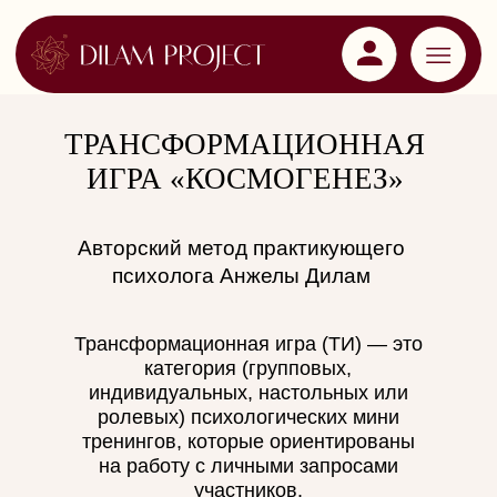
ТРАНСФОРМАЦИОННАЯ
ИГРА «КОСМОГЕНЕЗ»
Авторский метод практикующего
психолога Анжелы Дилам
Трансформационная игра (ТИ) — это
категория (групповых,
индивидуальных, настольных или
ролевых) психологических мини
тренингов, которые ориентированы
на работу с личными запросами
участников.