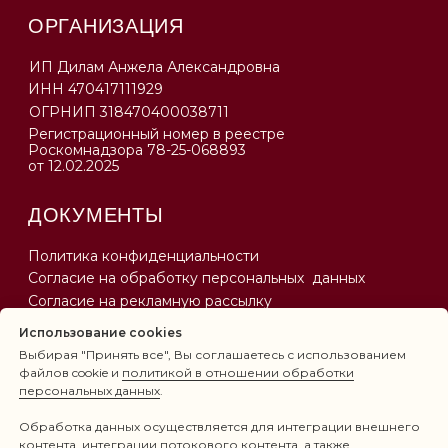
Использование cookies
Выбирая "Принять все", Вы соглашаетесь с использованием
файлов cookie и
политикой в отношении обработки
персональных данных
.
Обработка данных осуществляется для интеграции внешнего
контента, интеграции потокового контента, а также