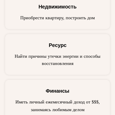
Недвижимость
Приобрести квартиру, построить дом
Ресурс
Найти причины утечки энергии и способы
восстановления
Финансы
Иметь личный ежемесячный доход от $$$,
занимаясь любимым делом