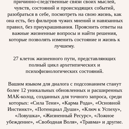
причинно-следственные связи своих мыслей,
чувств, состояний и происходящих событий,
разобраться в себе, посмотреть на свою жизнь, как
она есть, без фильтров чужих мнений и навязанных
правил, без приукрашивания. Прояснить ответы на
важные жизненные вопросы и найти решения,
которые позволять изменить состояние и жизнь к
лучшему.
27 клеток жизненного пути, представляющих
полный цикл архетипических и
психофизиологических состояний.
Вашим языком для диалога с подсознанием станут
более 12 уникальных обновленных и расширенных
МАК-колод, созданных для точного запроса, среди
которых: «Сила Тени», «Карма Рода», «Основной
Инстинкт», «Потенциал Души», «Ключ к Успеху»,
«Ловушка», «Жизненный Ресурс», «Ложное
убеждение», «Свободная Воля», «Травма» и другие.