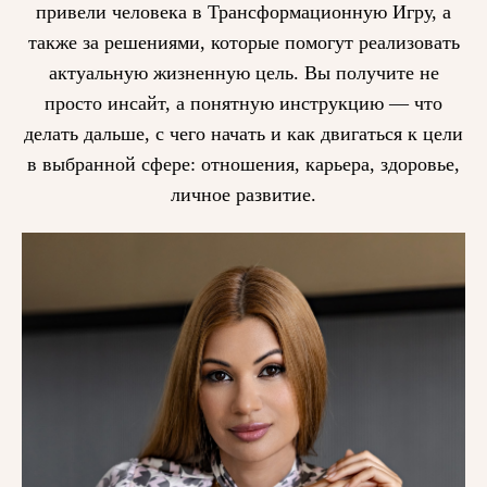
привели человека в Трансформационную Игру, а
также за решениями, которые помогут реализовать
актуальную жизненную цель. Вы получите не
просто инсайт, а понятную инструкцию — что
делать дальше, с чего начать и как двигаться к цели
в выбранной сфере: отношения, карьера, здоровье,
личное развитие.