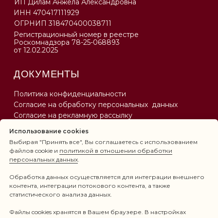
Использование cookies
Выбирая "Принять все", Вы соглашаетесь с использованием
файлов cookie и
политикой в отношении обработки
персональных данных
.
Обработка данных осуществляется для интеграции внешнего
контента, интеграции потокового контента, а также
статистического анализа данных.
Файлы cookies хранятся в Вашем браузере. В настройках