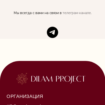
Мы всегда с вами на связи в
телеграм-канале
.