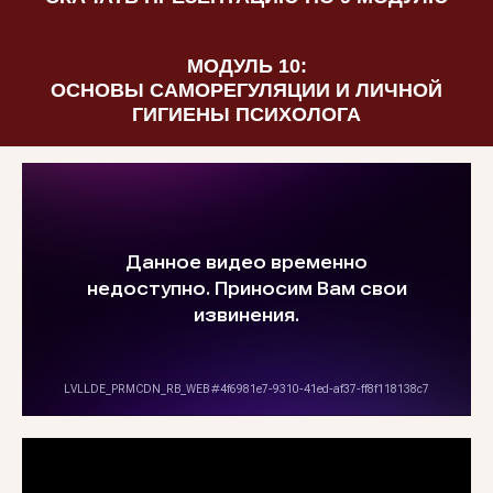
МОДУЛЬ 10:
ОСНОВЫ САМОРЕГУЛЯЦИИ И ЛИЧНОЙ
ГИГИЕНЫ ПСИХОЛОГА