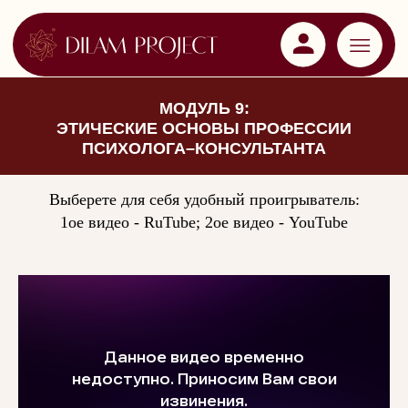
МОДУЛЬ 9:
ЭТИЧЕСКИЕ ОСНОВЫ ПРОФЕССИИ
ПСИХОЛОГА–КОНСУЛЬТАНТА
Выберете для себя удобный проигрыватель:
1ое видео - RuTube; 2ое видео - YouTube