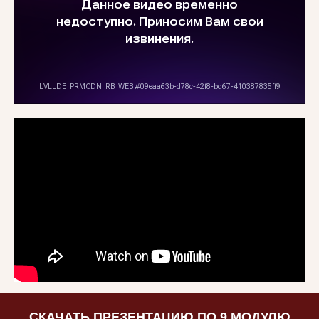
СКАЧАТЬ ПРЕЗЕНТАЦИЮ ПО
9 МОДУЛЮ