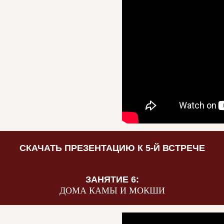
СКАЧАТЬ ПРЕЗЕНТАЦИЮ К 5-Й ВСТРЕЧЕ
ЗАНЯТИЕ 6:
ДОМА КАМЫ И МОКШИ