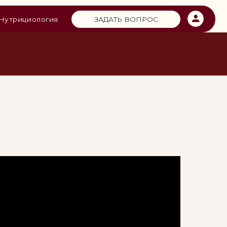
ЗАДАТЬ ВОПРОС
я